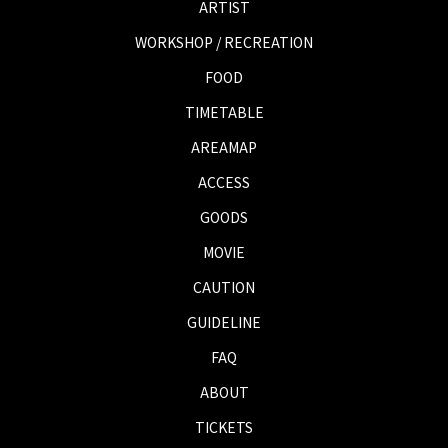
ARTIST
WORKSHOP / RECREATION
FOOD
TIMETABLE
AREAMAP
ACCESS
GOODS
MOVIE
CAUTION
GUIDELINE
FAQ
ABOUT
TICKETS