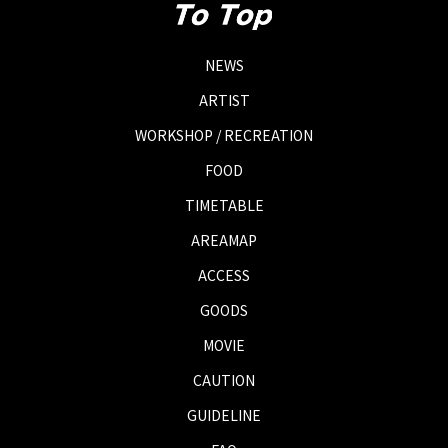
NEWS
ARTIST
WORKSHOP / RECREATION
FOOD
TIMETABLE
AREAMAP
ACCESS
GOODS
MOVIE
CAUTION
GUIDELINE