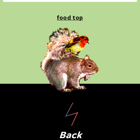
food top