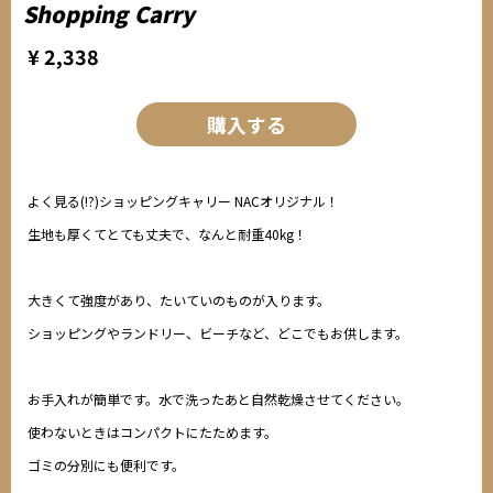
Shopping Carry
¥ 2,338
購入する
よく見る(!?)ショッピングキャリー NACオリジナル！
生地も厚くてとても丈夫で、なんと耐重40kg！
大きくて強度があり、たいていのものが入ります。
ショッピングやランドリー、ビーチなど、どこでもお供します。
お手入れが簡単です。水で洗ったあと自然乾燥させてください。
使わないときはコンパクトにたためます。
ゴミの分別にも便利です。