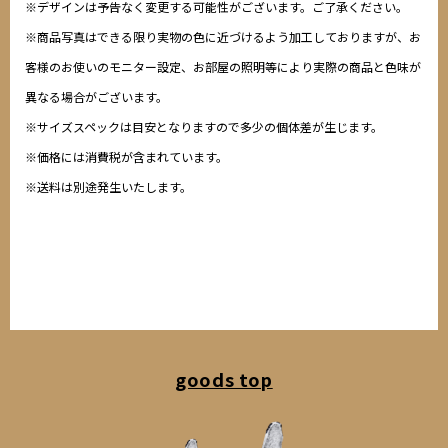
※デザインは予告なく変更する可能性がございます。ご了承ください。
※商品写真はできる限り実物の色に近づけるよう加工しておりますが、お
客様のお使いのモニター設定、お部屋の照明等により実際の商品と色味が
異なる場合がございます。
※サイズスペックは目安となりますので多少の個体差が生じます。
※価格には消費税が含まれています。
※送料は別途発生いたします。
goods top