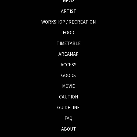
NEWS
ARTIST
WORKSHOP / RECREATION
FOOD
TIMETABLE
AREAMAP
ACCESS
GOODS
MOVIE
CAUTION
GUIDELINE
FAQ
ABOUT