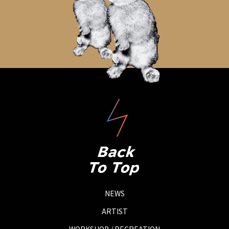
NEWS
ARTIST
WORKSHOP / RECREATION