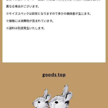
異なる場合がございます。
※サイズスペックは目安となりますので多少の個体差が生じます。
※価格には消費税が含まれています。
※送料は別途発生いたします。
goods top