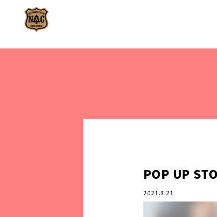
POP UP 
2021.8.21