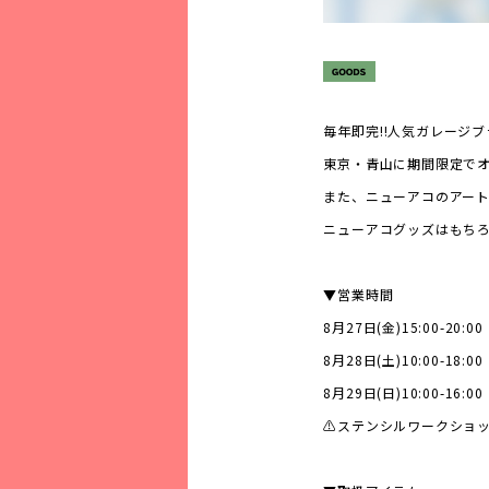
毎年即完‼︎人気ガレージ
東京・青山に期間限定で
また、ニューアコのアー
ニューアコグッズはもち
▼営業時間
8月27日(金)15:00-20:00
8月28日(土)10:00-18:00
8月29日(日)10:00-16:00
⚠ステンシルワークショップ