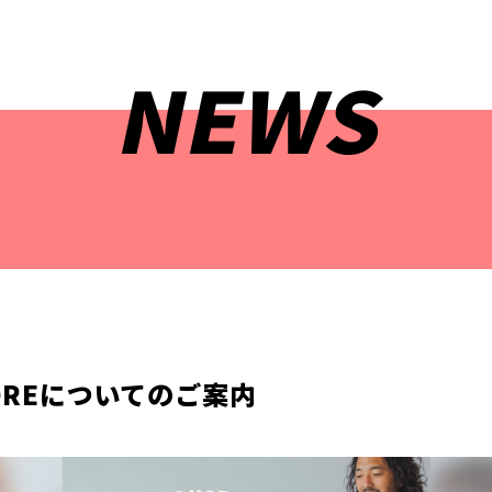
NEWS
STOREについてのご案内