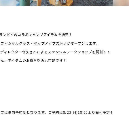
ブランドとのコラボキャンプアイテムを販売！
オフィシャルグッズ・ポップアップストアがオープンします。
トディレクター守矢さんによるステンシルワークショップも開催！！
ろん、アイテムのお持ち込みも可能です！
は事前予約制となります。ご予約は8/23(月)18:00より受付予定！