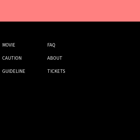
MOVIE
FAQ
CAUTION
ABOUT
GUIDELINE
TICKETS