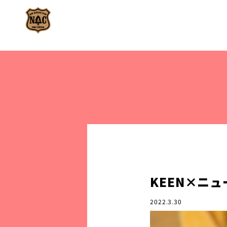
KEEN×ニュ
2022.3.30