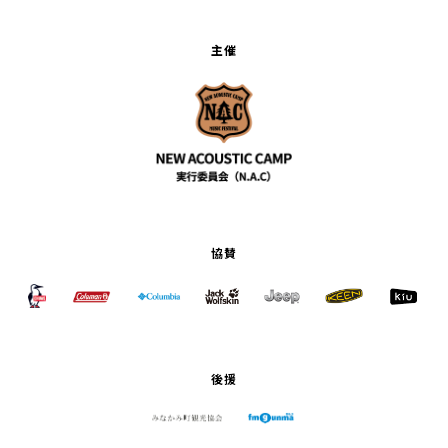
主催
協賛
後援