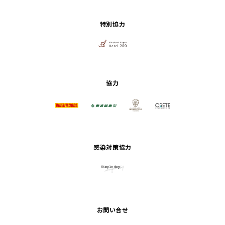
特別協力
協力
感染対策協力
お問い合せ