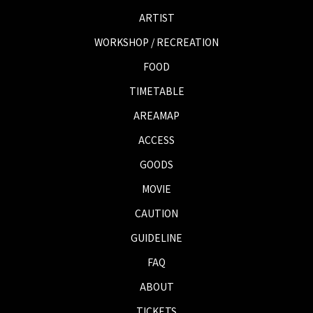
ARTIST
WORKSHOP / RECREATION
FOOD
TIMETABLE
AREAMAP
ACCESS
GOODS
MOVIE
CAUTION
GUIDELINE
FAQ
ABOUT
TICKETS