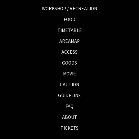
WORKSHOP / RECREATION
FOOD
TIMETABLE
AREAMAP
ACCESS
GOODS
MOVIE
CAUTION
GUIDELINE
FAQ
ABOUT
TICKETS