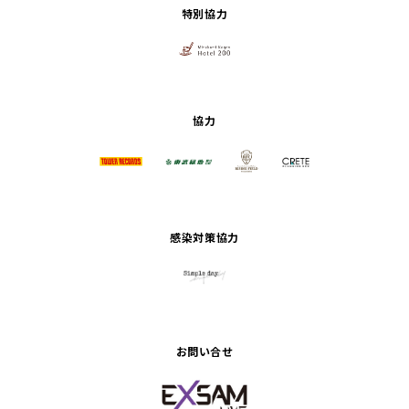
特別協力
協力
感染対策協力
お問い合せ