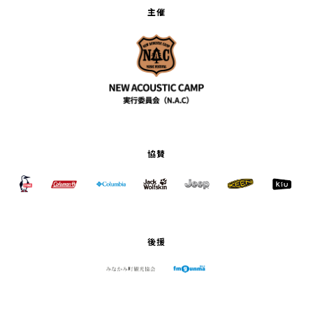
主催
協賛
後援