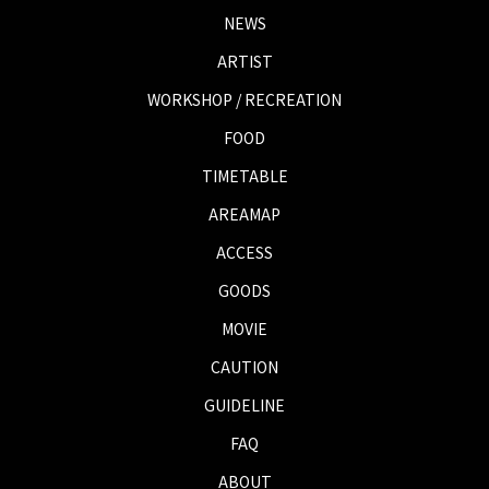
NEWS
ARTIST
WORKSHOP / RECREATION
FOOD
TIMETABLE
AREAMAP
ACCESS
GOODS
MOVIE
CAUTION
GUIDELINE
FAQ
ABOUT