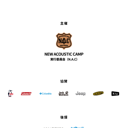
主催
協賛
後援