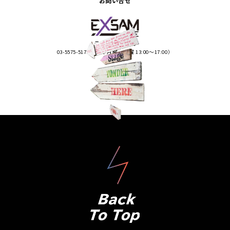
お問い合せ
ライブエグザム
03-5575-5170（平日 月曜・火曜 13:00〜17:00）