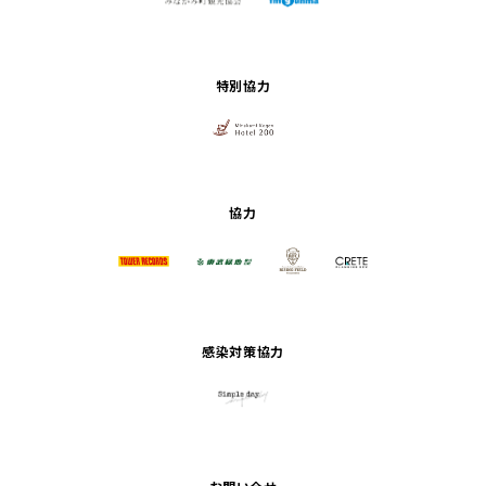
特別協力
協力
感染対策協力