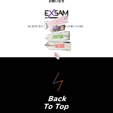
お問い合せ
ライブエグザム
03-5575-5170（平日 月曜・火曜 13:00〜17:00）