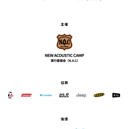
主催
協賛
後援