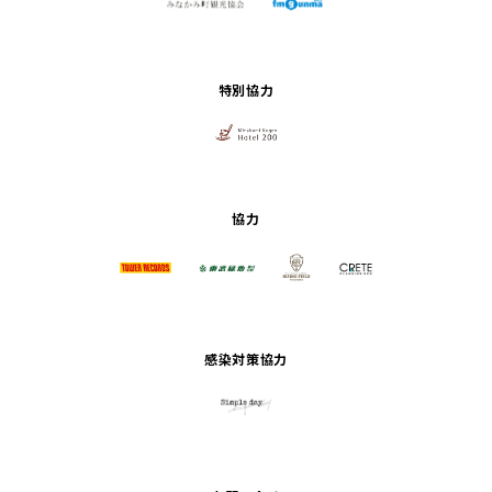
特別協力
協力
感染対策協力