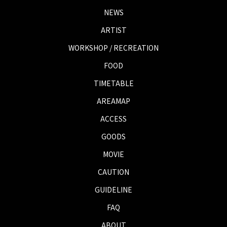
NEWS
ARTIST
WORKSHOP / RECREATION
FOOD
TIMETABLE
AREAMAP
ACCESS
GOODS
MOVIE
CAUTION
GUIDELINE
FAQ
ABOUT