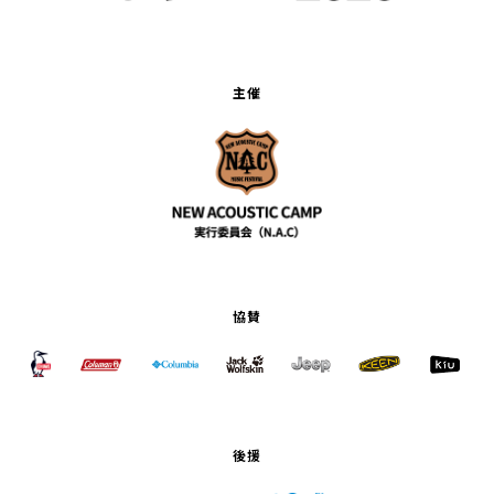
主催
協賛
後援