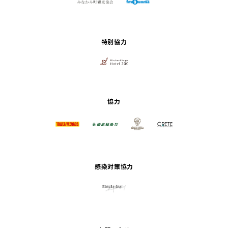
特別協力
協力
感染対策協力