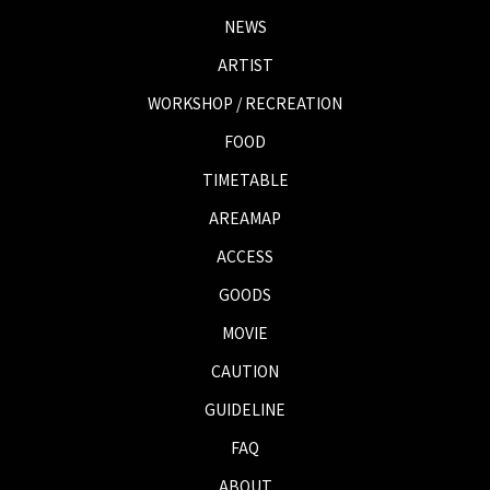
NEWS
ARTIST
WORKSHOP / RECREATION
FOOD
TIMETABLE
AREAMAP
ACCESS
GOODS
MOVIE
CAUTION
GUIDELINE
FAQ
ABOUT