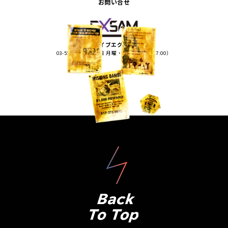
お問い合せ
ライブエグザム
03-5575-5170（平日 月曜・火曜 13:00〜17:00）