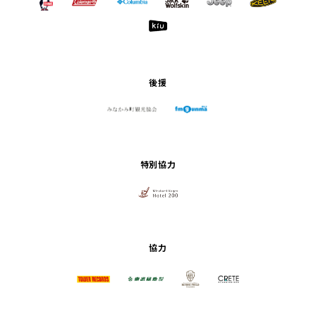
後援
特別協力
協力