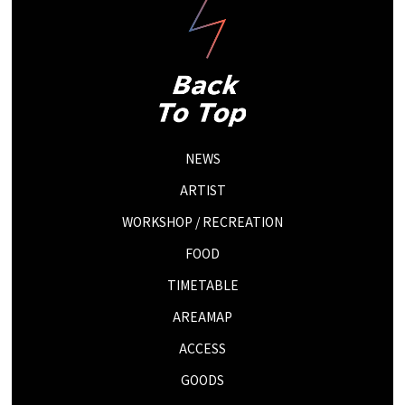
NEWS
ARTIST
WORKSHOP / RECREATION
FOOD
TIMETABLE
AREAMAP
ACCESS
GOODS