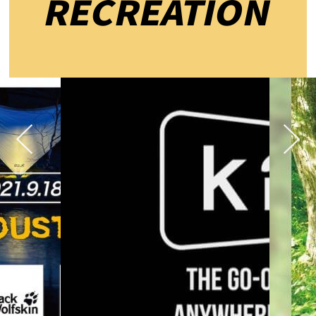
RECREATION