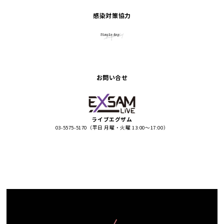
感染対策協力
お問い合せ
ライブエグザム
03-5575-5170（平日 月曜・火曜 13:00〜17:00）