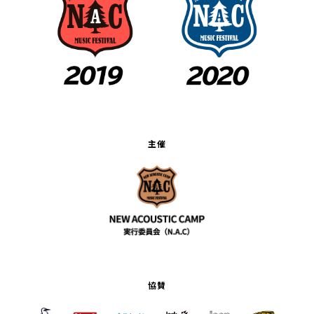
主催
協賛