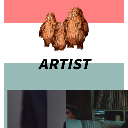
ARTIST