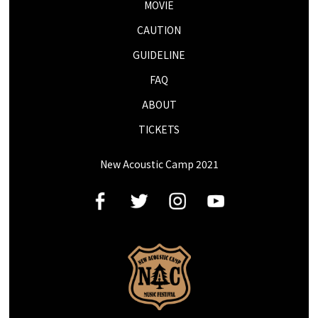
MOVIE
CAUTION
GUIDELINE
FAQ
ABOUT
TICKETS
New Acoustic Camp 2021