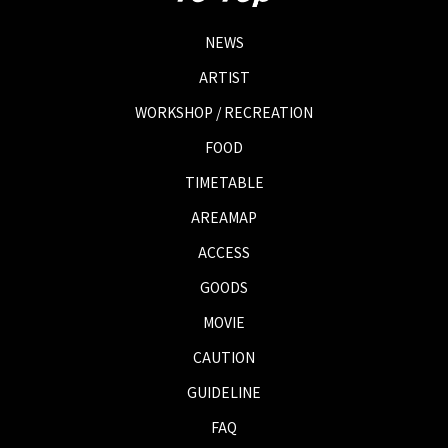
NEWS
ARTIST
WORKSHOP / RECREATION
FOOD
TIMETABLE
AREAMAP
ACCESS
GOODS
MOVIE
CAUTION
GUIDELINE
FAQ