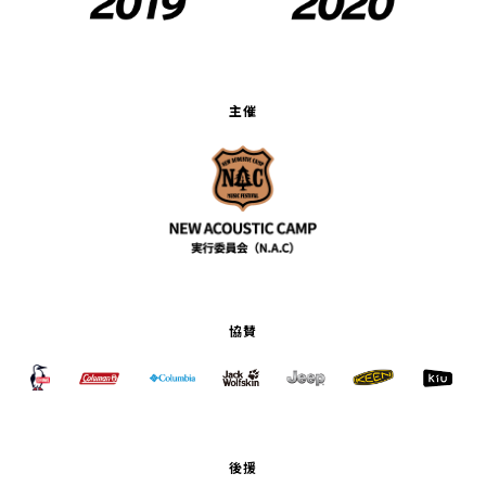
主催
協賛
後援