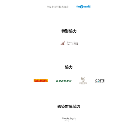
特別協力
協力
感染対策協力