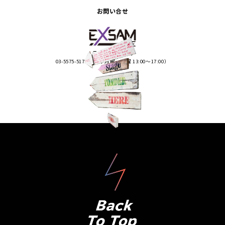
お問い合せ
ライブエグザム
03-5575-5170（平日 月曜・火曜 13:00〜17:00）