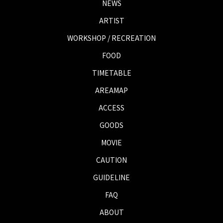
NEWS
ARTIST
WORKSHOP / RECREATION
FOOD
TIMETABLE
AREAMAP
ACCESS
GOODS
MOVIE
CAUTION
GUIDELINE
FAQ
ABOUT