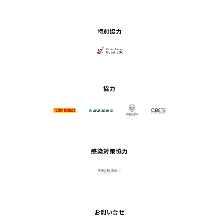
特別協力
協力
感染対策協力
お問い合せ