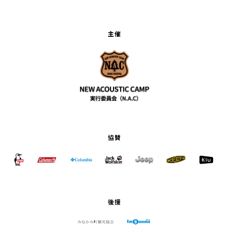
主催
協賛
後援